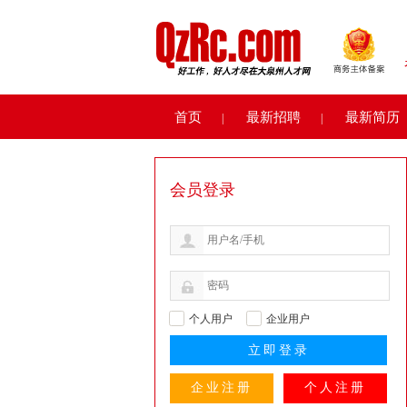
首页
最新招聘
最新简历
|
|
会员登录
个人用户
企业用户
企业注册
个人注册