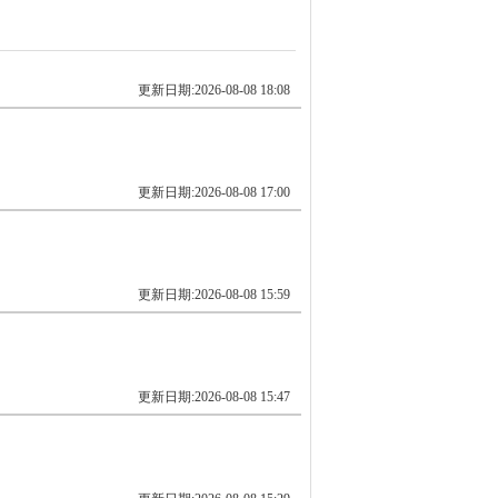
更新日期:2026-08-08 18:08
更新日期:2026-08-08 17:00
更新日期:2026-08-08 15:59
更新日期:2026-08-08 15:47