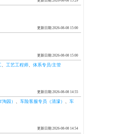
更新日期:2026-08-08 15:29
更新日期:2026-08-08 15:00
更新日期:2026-08-08 15:00
工
、
工艺工程师
、
体系专员/主管
更新日期:2026-08-08 14:55
T淘园）
、
车险客服专员（清濛）
、
车
更新日期:2026-08-08 14:54