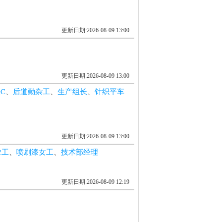
更新日期:2026-08-09 13:00
更新日期:2026-08-09 13:00
C
、
后道勤杂工
、
生产组长
、
针织平车
更新日期:2026-08-09 13:00
业工
、
喷刷漆女工
、
技术部经理
更新日期:2026-08-09 12:19