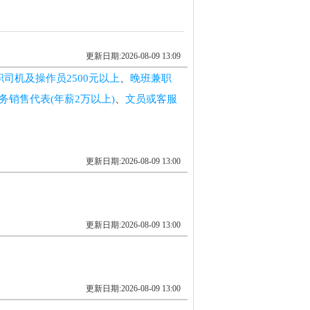
更新日期:2026-08-09 13:09
司机及操作员2500元以上
、
晚班兼职
务销售代表(年薪2万以上)
、
文员或客服
更新日期:2026-08-09 13:00
更新日期:2026-08-09 13:00
更新日期:2026-08-09 13:00