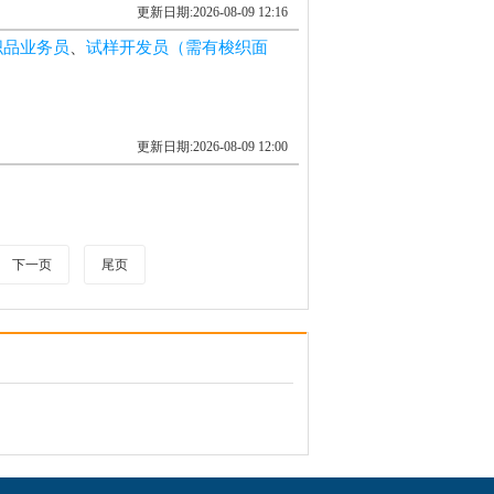
更新日期:2026-08-09 12:16
织品业务员
、
试样开发员（需有梭织面
更新日期:2026-08-09 12:00
下一页
尾页