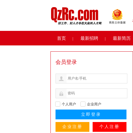
首页
最新招聘
最新简历
|
|
会员登录
个人用户
企业用户
企业注册
个人注册